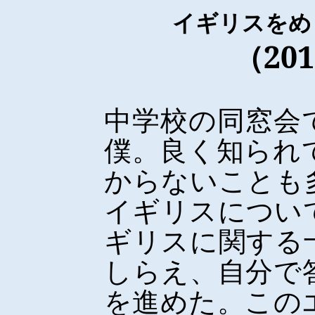
イギリスをめ
（
201
中学校の同窓会
僕。良く知られ
からないことも
イギリスについ
ギリスに関する
しらえ、自分で
を進めた。この