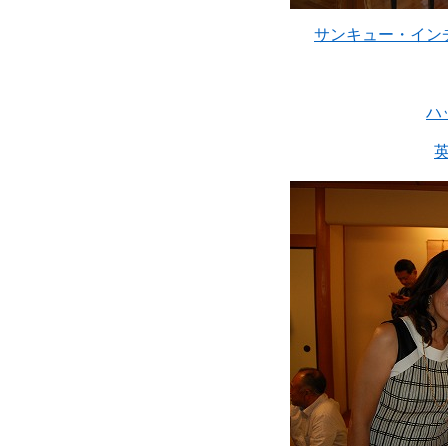
サンキュー・イン
ハ