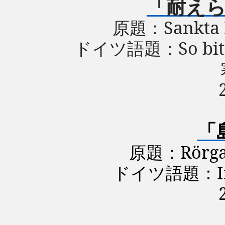
「耐え
原題：
Sankta
ドイツ語題：
So bit
「
原題：
Rörga
ドイツ語題：