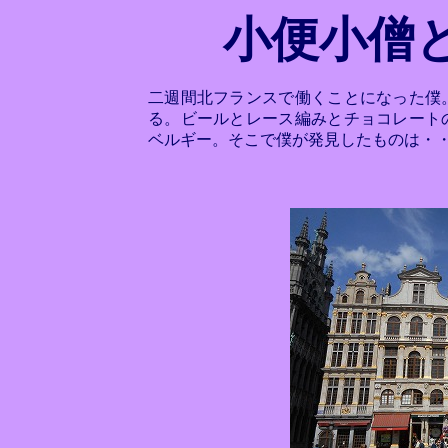
小便小僧
二週間北フランスで働くことになった僕
る。ビールとレース編みとチョコレート
ベルギー。そこで僕が発見したものは・