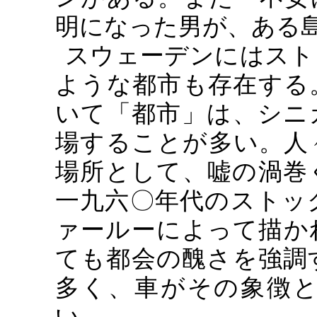
明になった男が、ある
スウェーデンにはスト
ような都市も存在する
いて「都市」は、シニ
場することが多い。人
場所として、嘘の渦巻
一九六〇年代のストッ
ァールーによって描か
ても都会の醜さを強調
多く、車がその象徴
い。