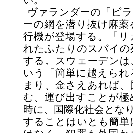
ヴァランダーの「ピラ
ーの網を潜り抜け麻薬
行機が登場する。「リ
れたふたりのスパイの
する。スウェーデンは
いう「簡単に越えられ
まり、金さえあれば、
む、運び出すことが極
時に、国際化社会とな
することはいとも簡単