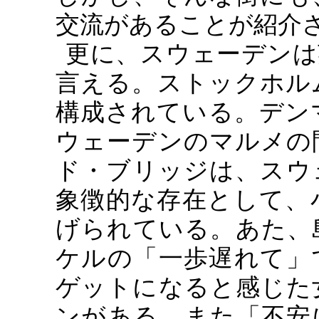
交流があることが紹介
更に、スウェーデンは
言える。ストックホル
構成されている。デン
ウェーデンのマルメの
ド・ブリッジは、スウ
象徴的な存在として、
げられている。あた、
ケルの「一歩遅れて」
ゲットになると感じた
ンがある。また「不安