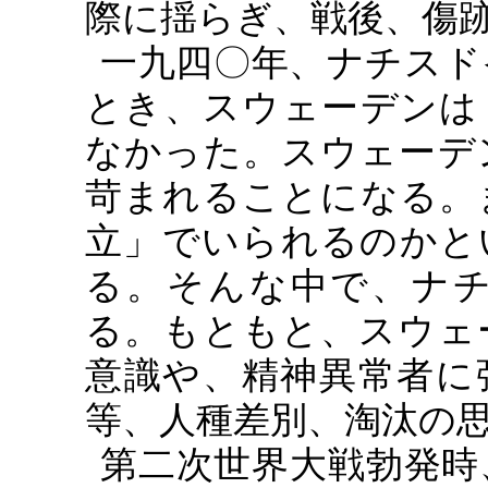
際に揺らぎ、戦後、傷
一九四〇年、ナチスド
とき、スウェーデンは
なかった。スウェーデ
苛まれることになる。
立」でいられるのかと
る。そんな中で、ナ
る。もともと、スウェ
意識や、精神異常者に
等、人種差別、淘汰の
第二次世界大戦勃発時