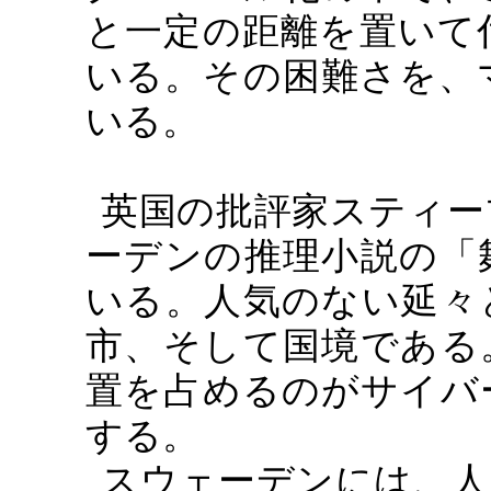
と一定の距離を置いて
いる。その困難さを、
いる。
英国の批評家スティー
ーデンの推理小説の「
いる。人気のない延々
市、そして国境である
置を占めるのがサイバ
する。
スウェーデンには、人