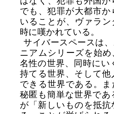
はなく、犯罪も外国か
でも、犯罪が大都市か
いることが、ヴァラン
時に嘆かれている。
サイバースペースは、
ニアムシリーズを始め
名性の世界、同時にい
持てる世界、そして他
できる世界である。ま
秘匿も簡単な世界であ
が「新しいものを抵抗