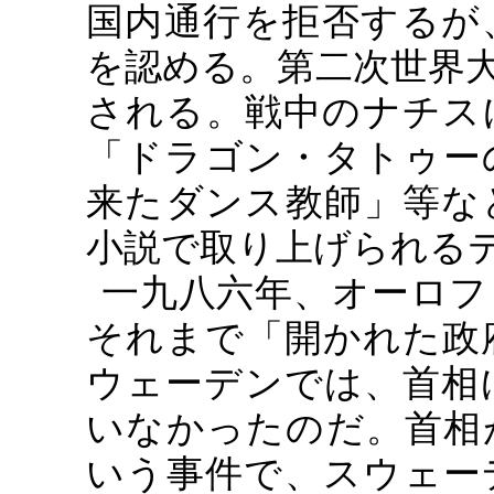
国内通行を拒否するが
を認める。第二次世界
される。戦中のナチス
「ドラゴン・タトゥー
来たダンス教師」等な
小説で取り上げられる
一九八六年、オーロフ
それまで「開かれた政
ウェーデンでは、首相
いなかったのだ。首相
いう事件で、スウェー