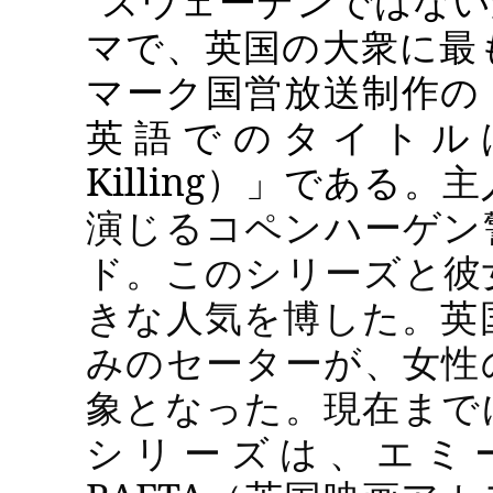
スウェーデンではない
マで、英国の大衆に最
マーク国営放送制作の
英語でのタイトル
Killing
）」である。
主
演じるコペンハーゲン
ド。このシリーズと彼
きな人気を博した。英
みのセーターが、女性
象となった。現在まで
シリーズは、エミ