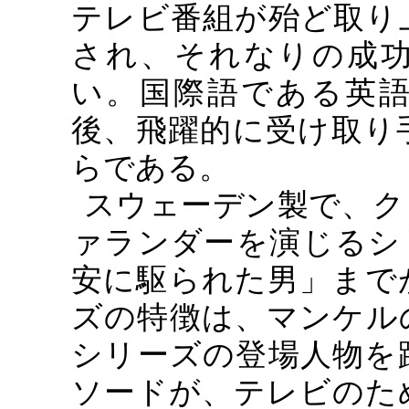
テレビ番組が殆ど取り
され、それなりの成
い。国際語である英
後、飛躍的に受け取り
らである。
スウェーデン製で、ク
ァランダーを演じるシ
安に駆られた男」まで
ズの特徴は、マンケル
シリーズの登場人物を
ソードが、テレビのた