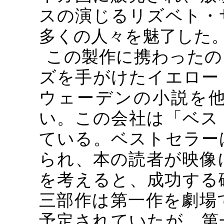
スの演じるリズベト・
多くの人々を魅了した
この製作に携わったの
ズを手がけたイエロー
ウェーデンの小説を
い。この会社は「ベス
ている。ベストセラー
られ、本の読者が映像
を考えると、成功する
三部作は第一作を劇場
予定されていたが、第