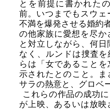
とを前提に書かれた
前。いつまでもスウェ
不満を爆発させる婚約
の他家族に愛想を尽か
と対立しながら、何日
なく、ルンドは捜査を
らは「女であることを
示されたとのこと。ま
サラの熱意と、グロベ
これらの作品の成功に
が上映、あるいは放映