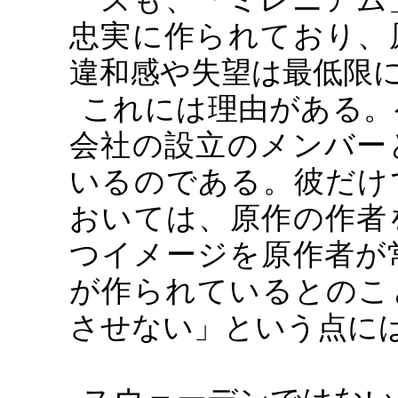
忠実に作られており、
違和感や失望は最低限
これには理由がある。
会社の設立のメンバー
いるのである。彼だけ
おいては、原作の作者
つイメージを原作者が
が作られているとのこ
させない」という点に