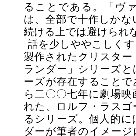
ることである。「ヴ
は、全部で十作しかな
続ける上では避けられ
話を少しややこしくす
製作されたクリスター
ランダー」シリーズと
ーズが存在することで
ら二〇〇七年に劇場映
れた、ロルフ・ラスゴ
るシリーズ。個人的に
ダーが筆者のイメージ