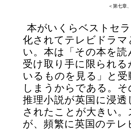
＜第七章
本がいくらベストセラ
化されてテレビドラマ
い。本は「その本を読
受け取り手に限られる
いるものを見る」と受
しまうからである。そ
推理小説が英国に浸透
されたことが大きい。
が、頻繁に英国のテレ