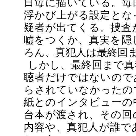
日毎に描いている。毎
浮かび上がる設定とな
疑者が出てくる。捜査
嘘をつくか、真実を隠
ろん、真犯人は最終回
しかし、最終回まで真
聴者だけではないので
らされていなかったの
紙とのインタビューの
台本が渡され、その回
内容や、真犯人が誰で