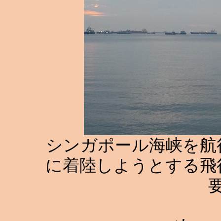
シンガポール海峡を航
に着陸しようとする飛