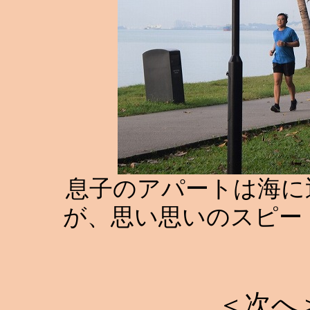
息子のアパートは海に
が、思い思いのスピー
＜次へ