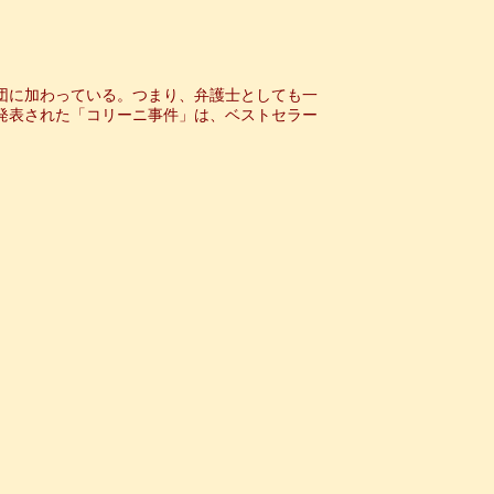
団に加わっている。つまり、弁護士としても一
発表された「コリーニ事件」は、ベストセラー