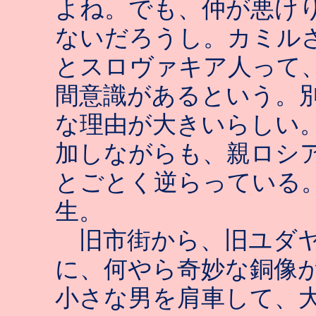
よね。でも、仲が悪け
ないだろうし。カミル
とスロヴァキア人って
間意識があるという。
な理由が大きいらしい
加しながらも、親ロシ
とごとく逆らっている
生。
旧市街から、旧ユダヤ
に、何やら奇妙な銅像
小さな男を肩車して、