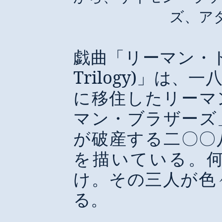
ズ、ア
戯曲「リーマン・
Trilogy)
」は、一
に移住したリーマ
マン・ブラザーズ
が破産する二〇〇
を描いている。
け。その三人が色
る。