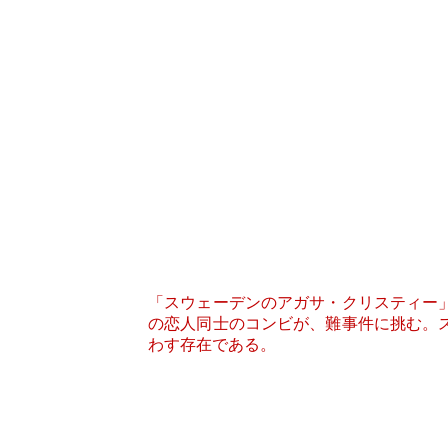
「スウェーデンのアガサ・クリスティー
の恋人同士のコンビが、難事件に挑む。
わす存在である。