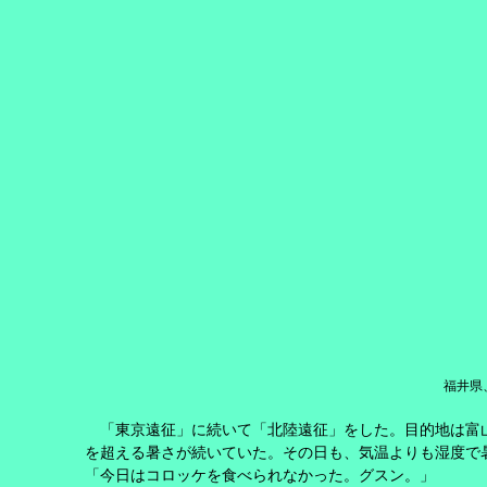
福井県
「東京遠征」に続いて「北陸遠征」をした。目的地は富
を超える暑さが続いていた。その日も、気温よりも湿度で
「今日はコロッケを食べられなかった。グスン。」