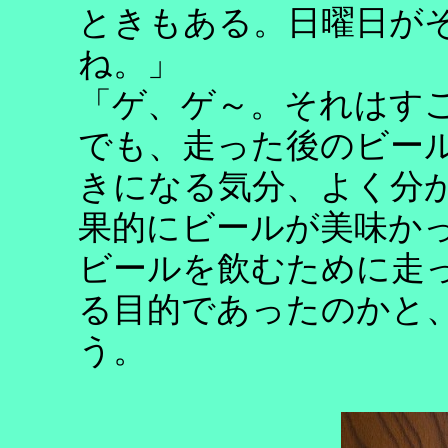
ときもある。日曜日が
ね。」
「ゲ、ゲ～。それはす
でも、走った後のビー
きになる気分、よく分
果的にビールが美味か
ビールを飲むために走
る目的であったのかと
う。