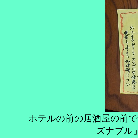
ホテルの前の居酒屋の前で
ズナブル