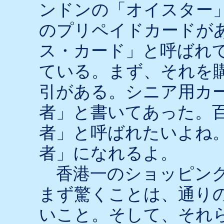
ンドンの「オイスター
のプリペイドカードが
ス・カード」と呼ばれ
ている。まず、それを
引がある。シニア用カ
者」と書いてあった。
者」と呼ばれたいよね
者」になれるよ。
香港一のショッピング
まず驚くことは、通り
いこと。そして、それ