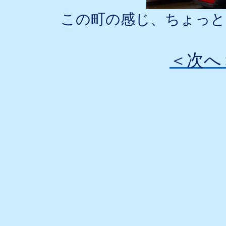
この町の感じ、ちょっと
＜次へ