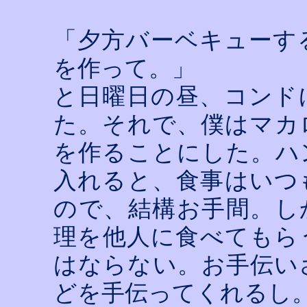
「夕方バーベキューす
を作って。」
と日曜日の昼、コンド
た。それで、僕はマカ
を作ることにした。ハ
入れると、食事はいつ
ので、結構お手間。し
理を他人に食べてもら
はならない。お手伝い
どを手伝ってくれるし