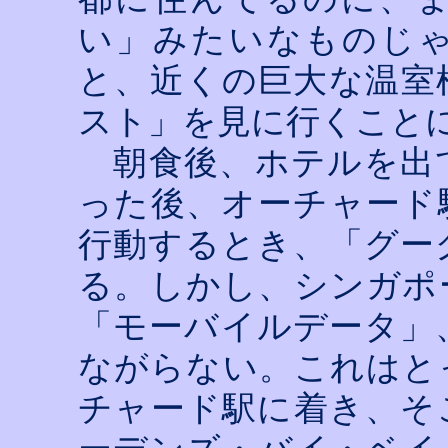
い」みたいなものじ
と、近くの巨大な温室
スト」を見に行くこと
朝食後、ホテルを出
った後、オーチャード
行動するとき、「グー
る。しかし、シンガポ
「モーバイルデータ」
ながらない。これはと
チャード駅に着き、そ