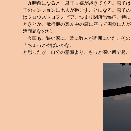
九時前になると、息子夫婦が起きてくる。息子は
子のマンションに七人が過ごすことになる。息子の
はクロウストロフォビア、つまり閉所恐怖症。特に
ときとか、飛行機の真ん中の席に座って両側に人が
活問題なのだ。
今回も、狭い家に、常に数人が周囲にいた。その
「ちょっとやばいかな。」
と思ったが、自分の意識より、もっと深い所で起こ