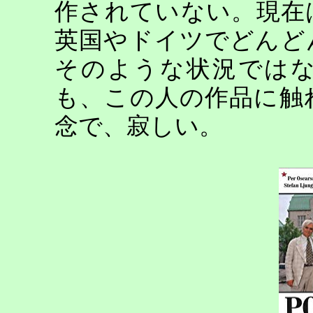
作されていない。現在
英国やドイツでどんど
そのような状況では
も、この人の作品に触
念で、寂しい。