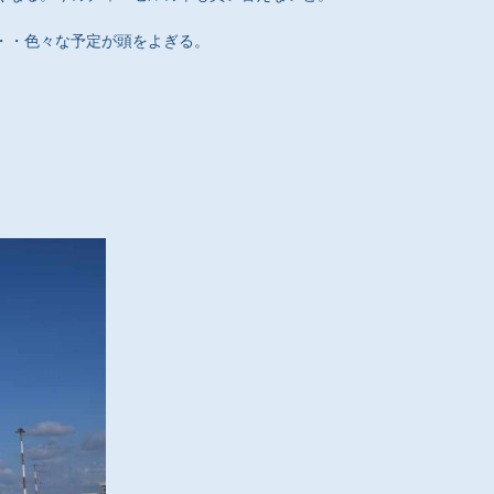
・・色々な予定が頭をよぎる。