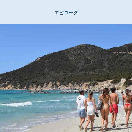
エピローグ