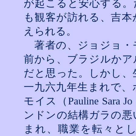
が起こると安心する。
も観客が訪れる、吉本
えられる。
著者の、ジョジョ・
前から、ブラジルかア
だと思った。しかし、
一九六九年生まれで、
モイス（
Pauline Sara Jo
ンドンの結構ガラの悪
まれ、職業を転々と