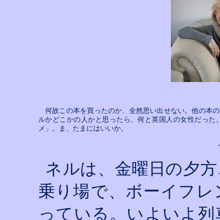
何故この本を買ったのか、全然思い出せない。他の本の
ルかどこかの人かと思ったら、何と英国人の女性だった
メ」。ま、たまにはいいか。
ネルは、金曜日の夕方
乗り場で、ボーイフレ
っている。いよいよ列