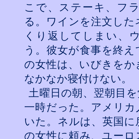
こで、ステーキ、フ
る。ワインを注文した
くり返してしまい、
う。彼女が食事を終え
の女性は、いびきをか
なかなか寝付けない。
土曜日の朝、翌朝目を
一時だった。アメリカ
いた。ネルは、英国に
の女性に頼み、ユーロ