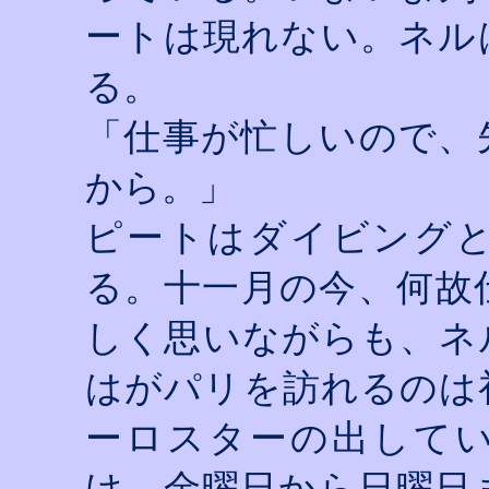
ートは現れない。ネル
る。
「仕事が忙しいので、
から。」
ピートはダイビング
る。十一月の今、何故
しく思いながらも、ネ
はがパリを訪れるのは
ーロスターの出して
け、金曜日から日曜日