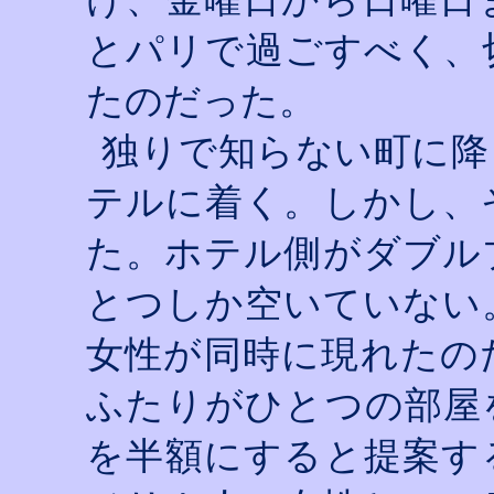
とパリで過ごすべく、
たのだった。
独りで知らない町に降
テルに着く。しかし、
た。ホテル側がダブル
とつしか空いていない
女性が同時に現れたの
ふたりがひとつの部屋
を半額にすると提案す