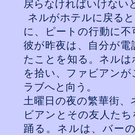
戻らなければいけない
ネルがホテルに戻ると
に、ピートの行動に不
彼が昨夜は、自分が電
たことを知る。ネルは
を拾い、ファビアンが
ラブへと向う。
土曜日の夜の繁華街、
ビアンとその友人たち
踊る。ネルは、バー