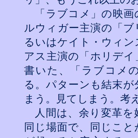
「ラブコメ」の映画
ルウィガー主演の「ブ
るいはケイト・ウィン
アス主演の「ホリデイ
書いた、「ラブコメ
る。パターンも結末が
まう。見てしまう。考
人間は、余り変革を
同じ場面で、同じこと