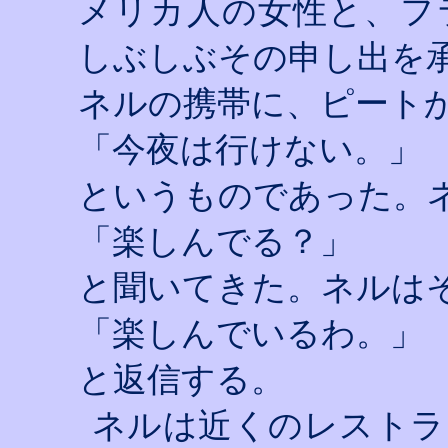
メリカ人の女性と、フ
しぶしぶその申し出を
ネルの携帯に、ピート
「今夜は行けない。」
というものであった。
「楽しんでる？」
と聞いてきた。ネルは
「楽しんでいるわ。」
と返信する。
ネルは近くのレストラ