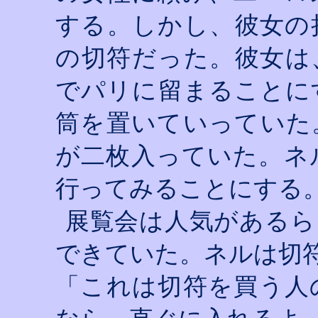
する。しかし、彼女の
の切符だった。彼女は
でパリに留まることに
筒を置いていっていた
が二枚入っていた。ネ
行ってみることにする
展覧会は人気があるら
できていた。ネルは切
「これは切符を買う人