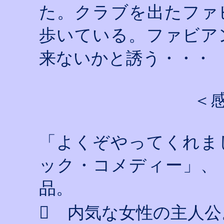
た。クラブを出たファ
歩いている。ファビア
来ないかと誘う・・・
＜
「よくぞやってくれま
ック・コメディー」、
品。

内気な女性の主人公