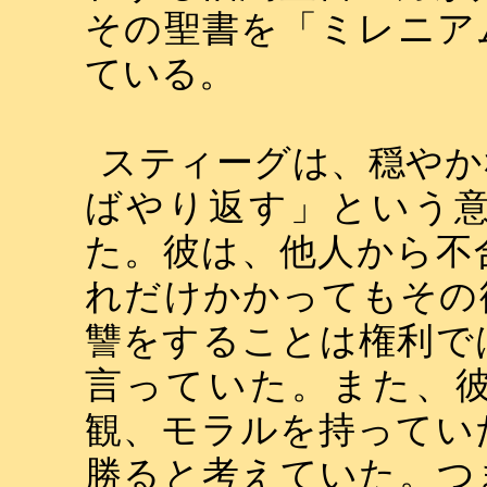
その聖書を「ミレニア
ている。
スティーグは、穏やか
ばやり返す」という
た。彼は、他人から不
れだけかかってもその
讐をすることは権利で
言っていた。また、
観、モラルを持ってい
勝ると考えていた。つ