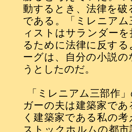
動するとき、法律を破
である。「ミレニアム
ィストはサランダーを
るために法律に反する
ーグは、自分の小説の
うとしたのだ。
「ミレニアム三部作」
ガーの夫は建築家であ
く建築家である私の考
ストックホルムの都市