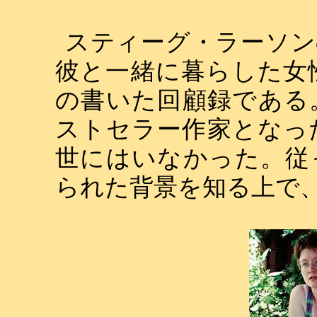
スティーグ・ラーソン
彼と一緒に暮らした女
の書いた回顧録である
ストセラー作家となっ
世にはいなかった。従
られた背景を知る上で