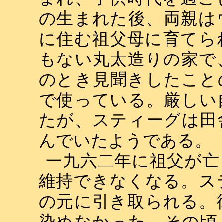
の生まれた後、両親は
に住む祖父母に育てら
もない丸太造りの家で
のとき見聞きしたこと
で使っている。厳しい
たが、スティーグは田
んでいたようである。
一九六二年に祖父が亡
維持できなくなる。ス
の元に引き取られる。
染めなかった。その頃