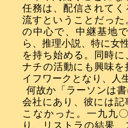
任務は、配信されてく
流すということだった
の中心で、中継基地
ら、推理小説、特に女
を持ち始める。同時に
ナチの活動にも興味を
イフワークとなり、人
何故か「ラーソンは書
会社にあり、彼には記
こなかった。一九九
り、リストラの結果、