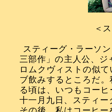
＜ス
スティーグ・ラーソン
三部作」の主人公、ジ
ロムクヴィストの似て
ブ飲みするところだ。
る頃は、いつもコーヒ
十一月九日、スティー
その後、私はコーヒー