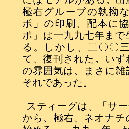
極右グループの執拗
ポ」の印刷、配本に
ポ」は一九九七年まで
る。しかし、二〇〇
て、復刊された。いず
の雰囲気は、まさに雑
それであった。
スティーグは、「サー
から、極右、ネオナチ