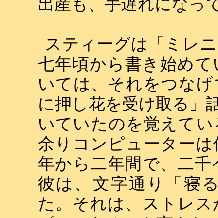
出産も、手遅れになっ
スティーグは「ミレニ
七年頃から書き始めて
いては、それをつなげ
に押し花を受け取る」
いていたのを覚えてい
余りコンピューターは
年から二年間で、二千
彼は、文字通り「寝
た。それは、ストレス