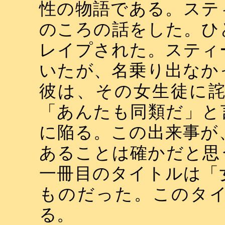
性の物語である。ステ
のころの話をした。ひ
レイプされた。スティ
いたが、名乗り出なか
彼は、その女生徒に
「あんたも同類だ」と
に陥る。この出来事が
あることは確かだと思
一冊目のタイトルは「
ものだった。このタ
る。