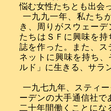
悩む女性たちとも出会
一九九一年、私たち
き、周りがスウェーデ
たちはＳＦに興味を持
誌を作った。また、ス
ネットに興味を持ち、
ルド」に生きる、サラ
一九七九年、スティー
ーデンの大手通信社で
二十年間働くことにな