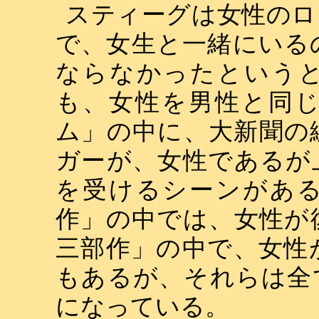
スティーグは女性のロ
で、女生と一緒にいる
ならなかったという
も、女性を男性と同
ム」の中に、大新聞の
ガーが、女性であるが
を受けるシーンがあ
作」の中では、女性が
三部作」の中で、女性
もあるが、それらは全
になっている。