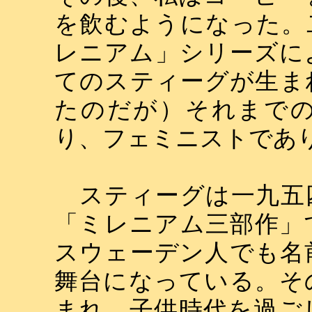
を飲むようになった。
レニアム」シリーズに
てのスティーグが生ま
たのだが）それまで
り、フェミニストであ
スティーグは一九五
「ミレニアム三部作」
スウェーデン人でも名
舞台になっている。そ
まれ、子供時代を過ご