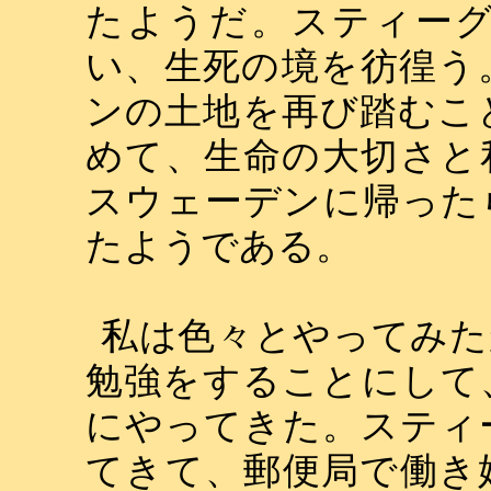
たようだ。スティー
い、生死の境を彷徨う
ンの土地を再び踏むこ
めて、生命の大切さと
スウェーデンに帰った
たようである。
私は色々とやってみた
勉強をすることにして
にやってきた。スティ
てきて、郵便局で働き