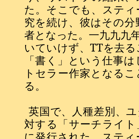
た。そこでも、スティ
究を続け、彼はその分
者となった。一九九九
いていけず、
TT
を去る
「書く」という仕事は
トセラー作家となるこ
る。
英国で、人種差別、ユ
対する「サーチライト
に発行された。スティ