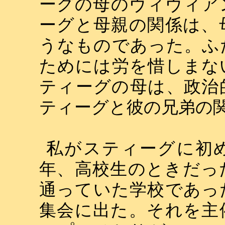
ーグの母のヴィヴィア
ーグと母親の関係は、
うなものであった。ふ
ためには労を惜しまな
ティーグの母は、政治
ティーグと彼の兄弟の
私がスティーグに初
年、高校生のときだっ
通っていた学校であっ
集会に出た。それを主