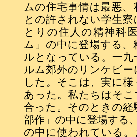
ムの住宅事情は最悪、
との許されない学生寮
とりの住人の精神科
ム」の中に登場する、
ルとなっている。一九
ルム郊外のリンケビー
した。そこは、実に様
あった。私たちはそこ
合った。そのときの経
部作」の中に登場する
の中に使われている。