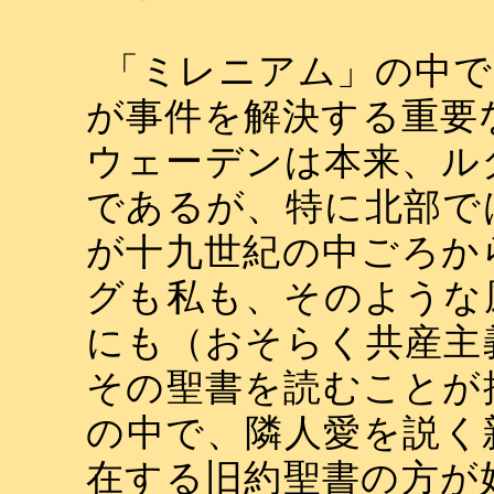
「ミレニアム」の中で
が事件を解決する重要
ウェーデンは本来、ル
であるが、特に北部で
が十九世紀の中ごろか
グも私も、そのような
にも（おそらく共産主
その聖書を読むことが
の中で、隣人愛を説く
在する旧約聖書の方が