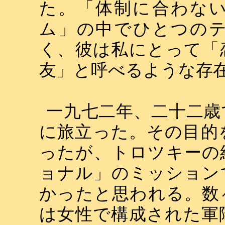
た。「体制に合わな
ム」の中でひとつの
く、彼は私にとって「
友」と呼べるような存
一九七二年、二十二歳
に旅立った。その目的
ったが、トロツキーの
ョナル」のミッション
かったと思われる。数
は女性で構成された軍