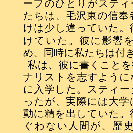
ープのひとりがスティ
たちは、毛沢東の信奉
けは少し違っていた。
けていた。彼に影響
め、同時に私たちは付
私は、彼に書くことを
ナリストを志すように
に入学した。スティー
ったが、実際には大学
動に精を出していた。
ぐわない人間が、歴