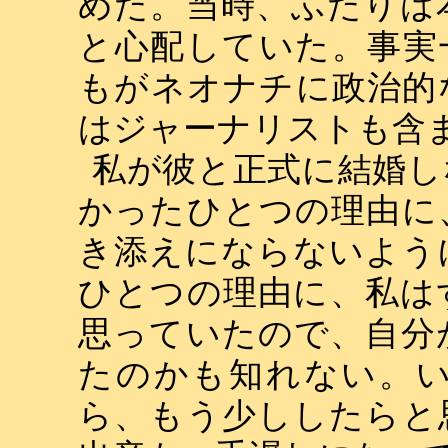
めた。当時、ふたりは
と心配していた。事実
もがネオナチに政治的
はジャーナリストも含
私が彼と正式に結婚し
かったひとつの理由に
き添えにならないよう
ひとつの理由に、私は
思っていたので、自分
たのかも知れない。
ら、もう少ししたらと