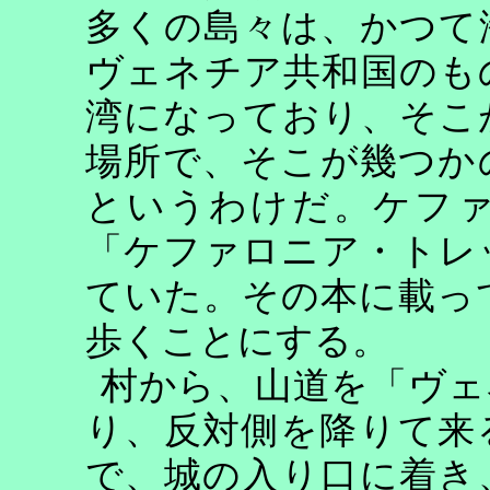
多くの島々は、かつて
ヴェネチア共和国のも
湾になっており、そこ
場所で、そこが幾つか
というわけだ。ケフ
「ケファロニア・トレ
ていた。その本に載っ
歩くことにする。
村から、山道を「ヴェ
り、反対側を降りて来
で、城の入り口に着き