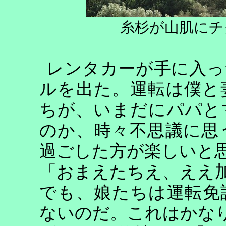
糸杉が山肌にチ
レンタカーが手に入っ
ルを出た。運転は僕と
ちが、いまだにパパと
のか、時々不思議に思
過ごした方が楽しいと
「おまえたちえ、ええ
でも、娘たちは運転免
ないのだ。これはかな