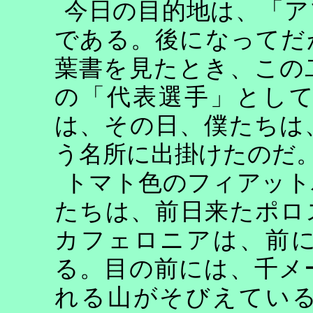
今日の目的地は、「ア
である。後になってだ
葉書を見たとき、この
の「代表選手」とし
は、その日、僕たちは
う名所に出掛けたのだ
トマト色のフィアット
たちは、前日来たポロ
カフェロニアは、前
る。目の前には、千メ
れる山がそびえてい