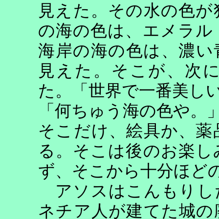
見えた。その水の色が
の海の色は、エメラル
海岸の海の色は、濃い
見えた。そこが、次
た。「世界で一番美し
「何ちゅう海の色や。
そこだけ、絵具か、薬
る。そこは後のお楽し
ず、そこから十分ほど
アソスはこんもりし
ネチア人が建てた城の