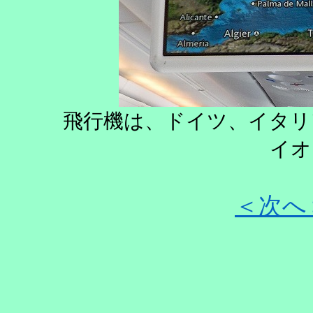
飛行機は、ドイツ、イタリ
イオ
＜
次へ