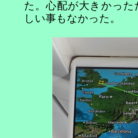
た。心配が大きかった
しい事もなかった。