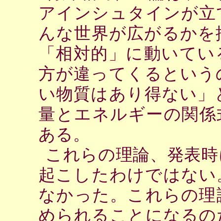
アインシュタインが立
んな世界が広がるかを
「相対的」に動いてい
方が違ってくるという
い物質はあり得ない」
量とエネルギーの関係
ある。
これらの理論、発表時
起こしたわけではない
なかった。これらの理
められることになるの