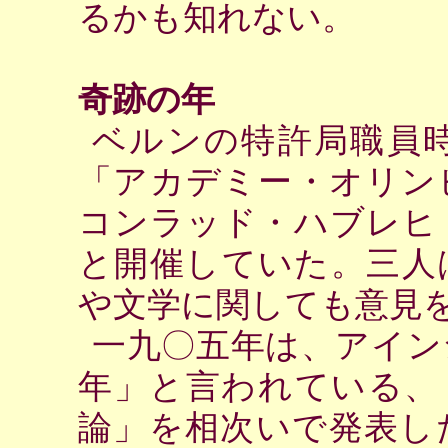
るかも知れない。
奇跡の年
ベルンの特許局職員
「アカデミー・オリン
コンラッド・ハブレヒ
と開催していた。三人
や文学に関しても意見
一九〇五年は、アイン
年」と言われている、
論」を相次いで発表し