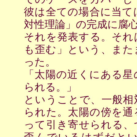
彼は全ての場合に当て
対性理論」の完成に腐
それを発表する。それ
も歪む」という、また
った。
「太陽の近くにある星
られる。」
ということで、一般相
られた。太陽の傍を通
って引き寄せられる、
歪んでいるはずだと