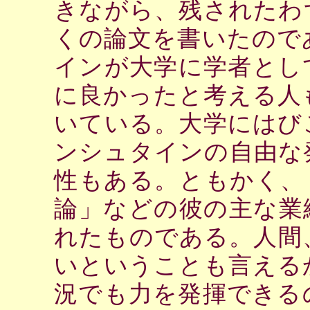
きながら、残されたわ
くの論文を書いたので
インが大学に学者とし
に良かったと考える人
いている。大学にはび
ンシュタインの自由な
性もある。ともかく、
論」などの彼の主な業
れたものである。人間
いということも言える
況でも力を発揮できる