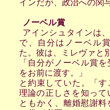
インだが、政治への関
ノーベル賞
アインシュタインは、
で、自分はノーベル
た。彼は、ミレヴァと
「自分がノーベル賞を
をお前に渡す。」
と約束していた。「す
理論の正しさを知って
ともかく、離婚慰謝料