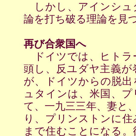
しかし、アインシュ
論を打ち破る理論を見
再び合衆国へ
ドイツでは、ヒトラ
頭し、反ユダヤ主義が
が、ドイツからの脱出
ュタインは、米国、プ
て、一九三三年、妻と
り、プリンストンに住
まで住むことになる。