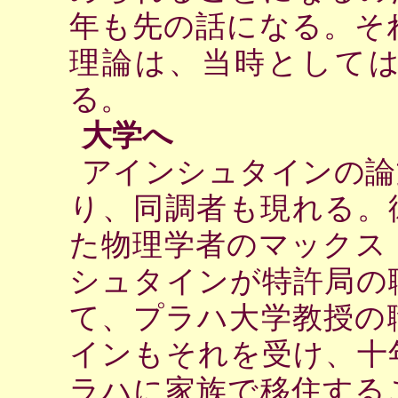
年も先の話になる。そ
理論は、当時として
る。
大学へ
アインシュタインの論
り、同調者も現れる。
た物理学者のマックス
シュタインが特許局の
て、プラハ大学教授の
インもそれを受け、十
ラハに家族で移住する