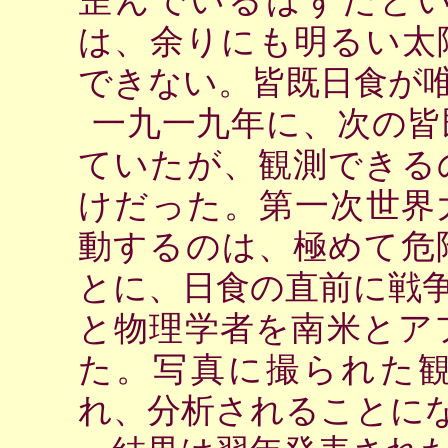
は、余りにも明るい太
できない。皆既日食が
一九一九年に、次の皆
ていたが、観測できる
けだった。第一次世界
動するのは、極めて危
とに、日食の直前に戦
と物理学者を南米とア
た。写真に撮られた
れ、分析されることに