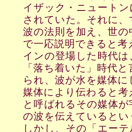
イザック・ニュートン
されていた。それに、
波の法則を加え、世の
で一応説明できると考
インの登場した時代は
「落ち着いた」時代と
られ、波が水を媒体に
媒体により伝わると考
と呼ばれるその媒体が
の波を伝えているとい
しかし、その「エーテ