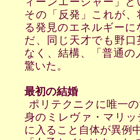
ィーンエージャー」と
その「反発」これが、
る発見のエネルギーに
だ、同じ天才でも野口
なく、結構、「普通の
驚いた。
最初の結婚
ポリテクニクに唯一の
身のミレヴァ・マリッ
に入ること自体が異例