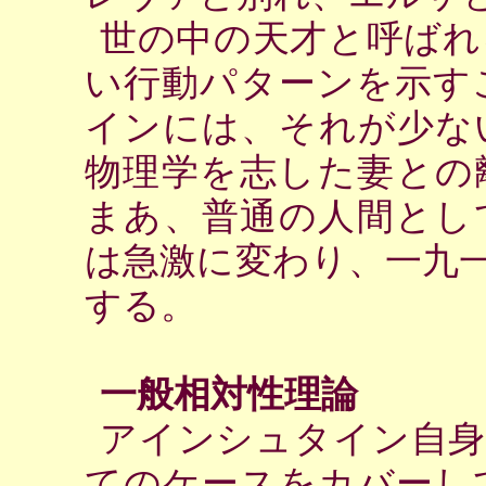
世の中の天才と呼ばれ
い行動パターンを示す
インには、それが少な
物理学を志した妻との
まあ、普通の人間とし
は急激に変わり、一九
する。
一般相対性理論
アインシュタイン自身
てのケースをカバーし