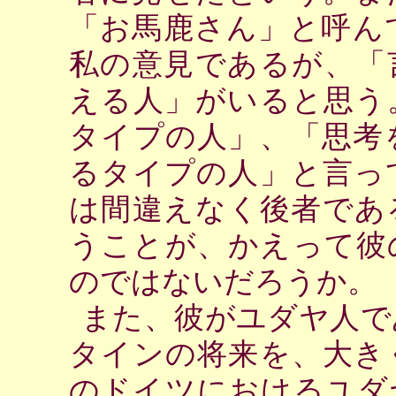
「お馬鹿さん」と呼ん
私の意見であるが、「
える人」がいると思う
タイプの人」、「思考
るタイプの人」と言っ
は間違えなく後者であ
うことが、かえって彼
のではないだろうか。
また、彼がユダヤ人で
タインの将来を、大き
のドイツにおけるユダ