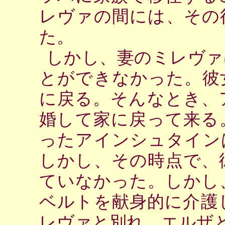
レヴァの間には、その
た。
しかし、妻のミレヴァ
とができなかった。彼
に戻る。そんなとき、
婚して家に戻って来る
ったアインシュタイン
しかし、その時点で、
ていなかった。しかし
ベルトを献身的に介護
レヴァと別れ、エルザ