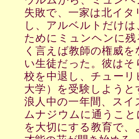
失敗で、一家は北イタ
し、アルベルトだけは
ためにミュンヘンに残
く言えば教師の権威を
い生徒だった。彼はそ
校を中退し、チューリ
大学）を受験しようと
浪人中の一年間、スイ
ムナジウムに通うこと
を大切にする教育で、