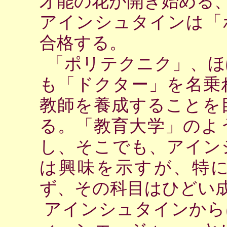
才能の花が開き始める
アインシュタインは「
合格する。
「ポリテクニク」、ほ
も「ドクター」を名乗
教師を養成することを
る。「教育大学」のよ
し、そこでも、アイン
は興味を示すが、特
ず、その科目はひどい
アインシュタインから