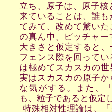
立ち、原子は、原子核
来ていることは、誰も
てみて、改めて驚いた
の真ん中、ピッチャー
大きさと仮定すると、
フェンス際を回ってい
は極めてスカスカの世
実はスカスカの原子か
な気がする。また、
も、粒子であると仮定
特殊相対性理論は、「