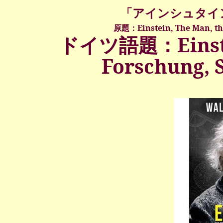
「アインシュタイ
原題：
Einstein, The Man, th
ドイツ語題：
Eins
Forschung
,