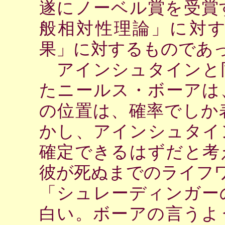
遂にノーベル賞を受賞
般相対性理論」に対
果」に対するものであ
アインシュタインと
たニールス・ボーアは
の位置は、確率でしか
かし、アインシュタイ
確定できるはずだと考
彼が死ぬまでのライフ
「シュレーディンガー
白い。ボーアの言うよ