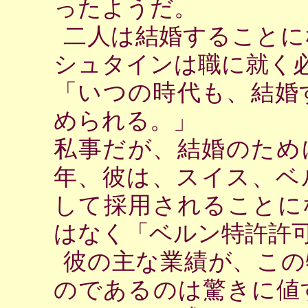
ったようだ。
二人は結婚することに
シュタインは職に就く
「いつの時代も、結婚
められる。」
私事だが、結婚のため
年、彼は、スイス、ベ
して採用されることに
はなく「ベルン特許許
彼の主な業績が、この
のであるのは驚きに値