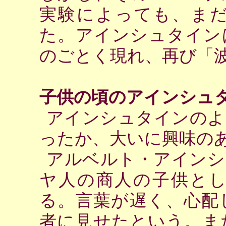
実験によっても、ま
た。アインシュタイン
のごとく現れ、再び「
子供の頃のアインシュ
アインシュタインのよ
ったか、大いに興味の
アルベルト・アインシ
ヤ人の商人の子供と
る。言葉が遅く、心配
者に見せたという。ま