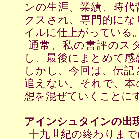
ンの生涯、業績、時代
クスされ、専門的にな
イルに仕上がっている
通常、私の書評のス
し、最後にまとめて感
しかし、今回は、伝記
追えない。それで、本
想を混ぜていくこと
アインシュタインの出
十九世紀の終わりまで