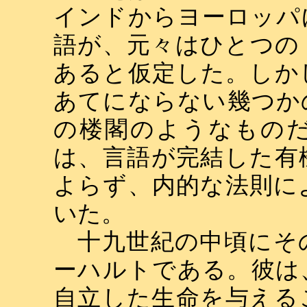
インドからヨーロッパ
語が、元々はひとつの
あると仮定した。しか
あてにならない幾つか
の楼閣のようなもの
は、言語が完結した有
よらず、内的な法則に
いた。
十九世紀の中頃にそ
ーハルトである。彼は
自立した生命を与える