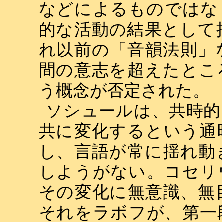
などによるものではな
的な活動の結果として
れ以前の「音韻法則」
間の意志を超えたとこ
う概念が否定された。
ソシュールは、共時的
共に変化するという通
し、言語が常に揺れ動
しようがない。コセリ
その変化に無意識、無
それをラボフが、第一