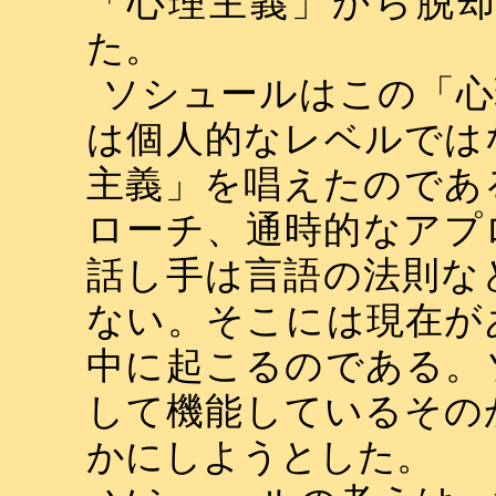
「心理主義」から脱
た。
ソシュールはこの「心
は個人的なレベルでは
主義」を唱えたのであ
ローチ、通時的なアプ
話し手は言語の法則な
ない。そこには現在が
中に起こるのである。
して機能しているその
かにしようとした。