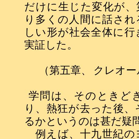
だけに生じた変化が、
り多くの人間に話され
しい形が社会全体に行
実証した。
（第五章、
クレオー
学問は、そのときど
り、熱狂が去った後、
るかというのは甚だ疑
例えば、十九世紀の