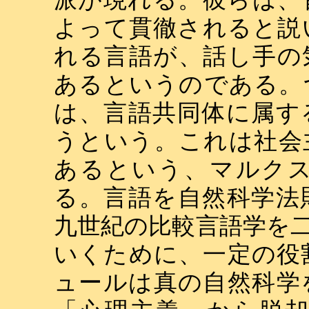
よって貫徹されると説
れる言語が、話し手の
あるというのである。
は、言語共同体に属す
うという。これは社会
あるという、マルク
る。言語を自然科学法
九世紀の比較言語学を
いくために、一定の役
ュールは真の自然科学