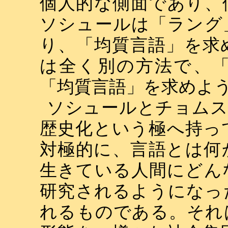
個人的な側面であり、
ソシュールは「ラング
り、「均質言語」を求
は全く別の方法で、
「均質言語」を求めよ
ソシュールとチョムス
歴史化という極へ持っ
対極的に、言語とは何
生きている人間にどん
研究されるようになっ
れるものである。それ