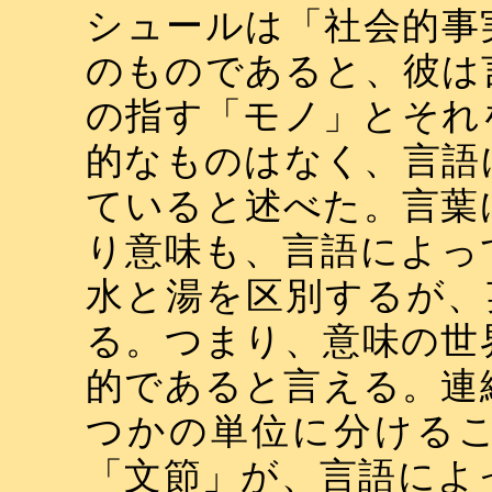
シュールは「社会的事
のものであると、彼は
の指す「モノ」とそれ
的なものはなく、言語
ていると述べた。言葉
り意味も、言語によっ
水と湯を区別するが、
る。つまり、意味の世
的であると言える。連
つかの単位に分ける
「文節」が、言語によ