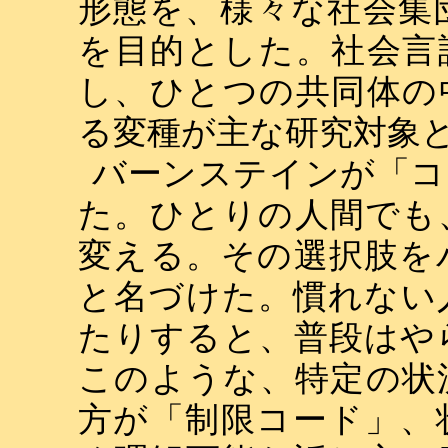
形態を、様々な社会集
を目的とした。社会言
し、ひとつの共同体の
る変種が主な研究対象
バーンステインが「コ
た。ひとりの人間でも
変える。その選択肢を
と名づけた。慣れない
たりすると、普段はや
このような、特定の状
方が「制限コード」、