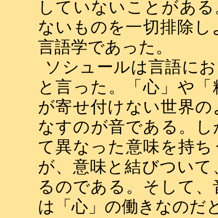
していないことがある
ないものを一切排除し
言語学であった。
ソシュールは言語にお
と言った。「心」や「
が寄せ付けない世界の
なすのが音である。し
て異なった意味を持ち
が、意味と結びついて
るのである。そして、
は「心」の働きなのだ