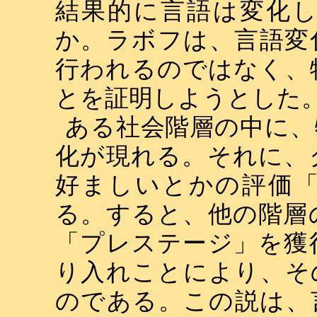
結果的に言語は変化
か。ラボフは、言語変
行われるのではなく、
とを証明しようとした
ある社会階層の中に、
化が現れる。それに、
好ましいとかの評価
る。すると、他の階層
「プレステージ」を獲
り入れことにより、そ
のである。この説は、