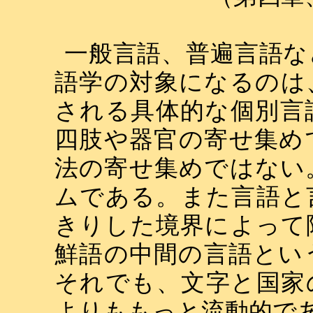
一般言語、普遍言語な
語学の対象になるのは
される具体的な個別言
四肢や器官の寄せ集め
法の寄せ集めではない
ムである。また言語と
きりした境界によって
鮮語の中間の言語とい
それでも、文字と国家
よりももっと流動的で