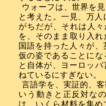
ウォーフは、世界を見
と考えた。一見、万人
がちだが、それは人々
を、そのまま取り入れ
国語を持った人々が、
仮の姿であることにな
と自体が、ヨーロッパ
ねているにすぎない。
言語学を、実証的、客
いう動きと正反対な
は、いくら材料を集め