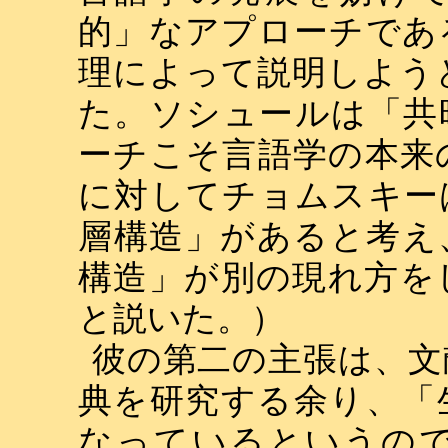
的」なアプローチであ
理によって説明しよう
た。ソシュールは「共
ーチこそ言語学の本来
に対してチョムスキー
層構造」があると考え
構造」が別の現れ方を
と説いた。）
彼の第二の主張は、文
典を研究する余り、「
なっているというの