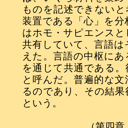
ものを記述できないと
装置である「心」を分
はホモ・サピエンスと
共有していて、言語は
えた。言語の中枢にあ
を通じて共通である。
と呼んだ。普遍的な文
るのであり、その結果
という。
（第四章