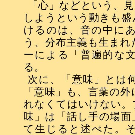
「心」などという、見
しようという動きも盛
けるのは、音の中に
う、分布主義も生まれ
ーによる「普遍的な
る。
次に、「意味」とは
「意味」も、言葉の外
れなくてはいけない。
味」は「話し手の場面
て生じると述べた。