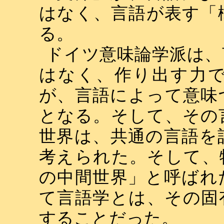
はなく、言語が表す「
る。
ドイツ意味論学派は、
はなく、作り出す力
が、言語によって意味
となる。そして、その
世界は、共通の言語を
考えられた。そして、
の中間世界」と呼ばれ
て言語学とは、その固
することだった。