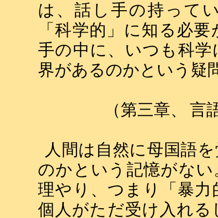
は、話し手の持って
「科学的」に知る必要
手の中に、いつも科学
界があるのかという疑
（第三章、
言
人間は自然に母国語を
のかという記憶がない
理やり、つまり「暴力
個人がただ受け入れる