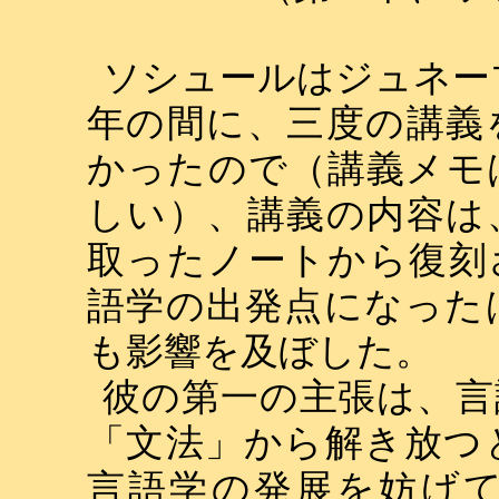
ソシュールはジュネー
年の間に、三度の講義
かったので（講義メモ
しい）、講義の内容は
取ったノートから復刻
語学の出発点になった
も影響を及ぼした。
彼の第一の主張は、言
「文法」から解き放つ
言語学の発展を妨げ