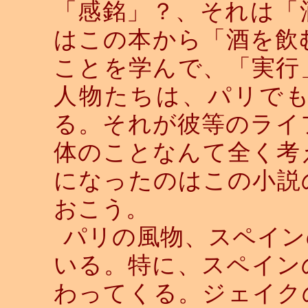
「感銘」？、それは「
はこの本から「酒を飲
ことを学んで、「実行
人物たちは、パリで
る。それが彼等のライ
体のことなんて全く考
になったのはこの小説
おこう。
パリの風物、スペイン
いる。特に、スペイン
わってくる。ジェイク