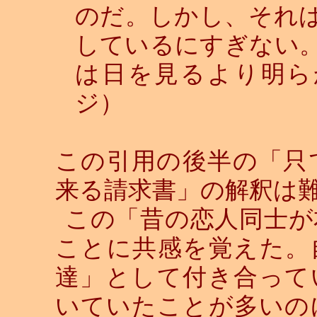
のだ。しかし、それ
しているにすぎない
は日を見るより明ら
ジ）
この引用の後半の「只
来る請求書」の解釈は
この「昔の恋人同士が
ことに共感を覚えた。
達」として付き合って
いていたことが多いの