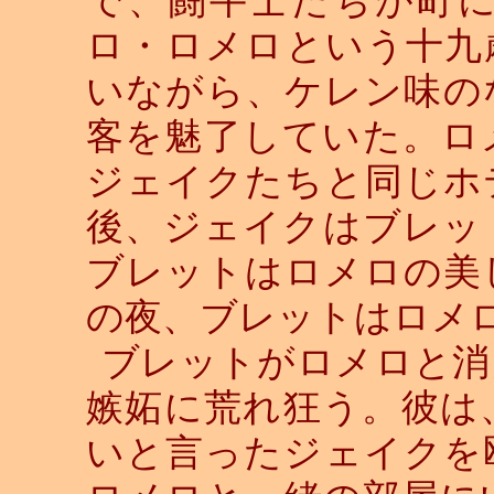
ロ・ロメロという十九
いながら、ケレン味の
客を魅了していた。ロ
ジェイクたちと同じホ
後、ジェイクはブレッ
ブレットはロメロの美
の夜、ブレットはロメ
ブレットがロメロと消
嫉妬に荒れ狂う。彼は
いと言ったジェイクを