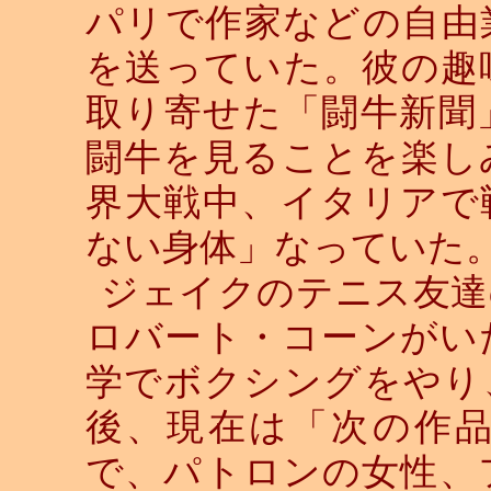
パリで作家などの自由
を送っていた。彼の趣
取り寄せた「闘牛新聞
闘牛を見ることを楽し
界大戦中、イタリアで
ない身体」なっていた
ジェイクのテニス友達
ロバート・コーンがい
学でボクシングをやり
後、現在は「次の作
で、パトロンの女性、